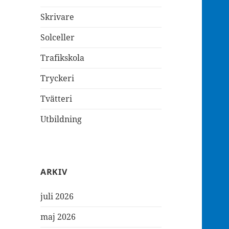
Skrivare
Solceller
Trafikskola
Tryckeri
Tvätteri
Utbildning
ARKIV
juli 2026
maj 2026