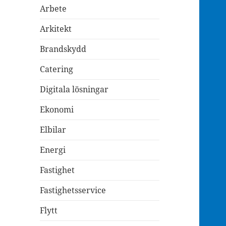
Arbete
Arkitekt
Brandskydd
Catering
Digitala lösningar
Ekonomi
Elbilar
Energi
Fastighet
Fastighetsservice
Flytt