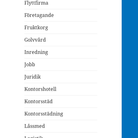
Flyttfirma
Företagande
Fruktkorg
Golvvård
Inredning
Jobb
Juridik
Kontorshotell
Kontorsstäd
Kontorsstädning
Låssmed