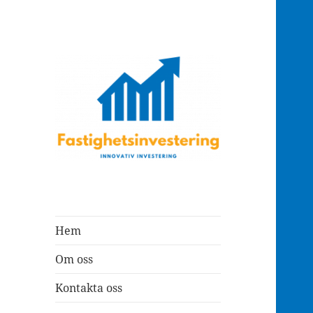
Fastighetsinvestering
Hem
Om oss
Kontakta oss