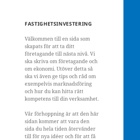
FASTIGHETSINVESTERING
Välkommen till en sida som
skapats för att ta ditt
företagande till nästa nivå. Vi
ska skriva om företagande och
om ekonomi. Utöver detta så
ska vi även ge tips och råd om
exempelvis marknadsföring
och hur du kan hitta rätt
kompetens till din verksamhet.
Vår förhoppning är att den här
sidan kommer att vara den
sida du hela tiden återvänder
till för nya idéer och för att få