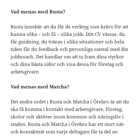
Vad menas med Rusta?
Rusta innebär att du får de verktyg som krävs för att
kunna söka – och få – olika jobb. Ditt CV vässas, du
får guidning, du tränas i olika situationer och hela
tiden får du feedback och personliga samtal med din
jobbcoach. Det handlar om att ta fram dina styrkor
och dina bästa sidor och visa dessa för företag och
arbetsgivare.
Vad menas med Matcha?
Det andra ordet i Rusta och Matcha i Örebro är att du
ska få komma i kontakt med arbetsgivare, företag,
skolor och aktörer inom kommun och näringsliv i
staden. Rusta och Matcha i Örebro har ett stort nät-
och kontaktnät som varje deltagare får ta del av.