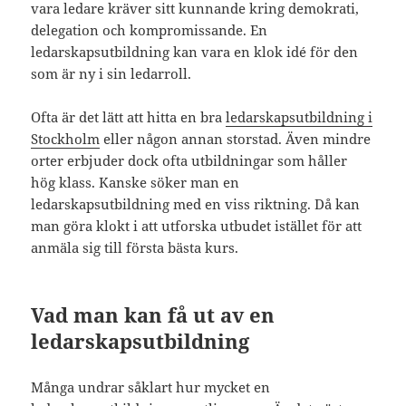
vara ledare kräver sitt kunnande kring demokrati,
delegation och kompromissande. En
ledarskapsutbildning kan vara en klok idé för den
som är ny i sin ledarroll.
Ofta är det lätt att hitta en bra
ledarskapsutbildning i
Stockholm
eller någon annan storstad. Även mindre
orter erbjuder dock ofta utbildningar som håller
hög klass. Kanske söker man en
ledarskapsutbildning med en viss riktning. Då kan
man göra klokt i att utforska utbudet istället för att
anmäla sig till första bästa kurs.
Vad man kan få ut av en
ledarskapsutbildning
Många undrar såklart hur mycket en