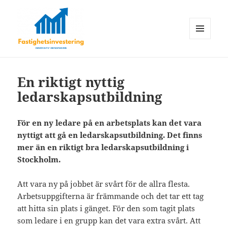
MENY
OCH
Fastighetsinvestering
WIDGETS
En riktigt nyttig
ledarskapsutbildning
För en ny ledare på en arbetsplats kan det vara
nyttigt att gå en ledarskapsutbildning. Det finns
mer än en riktigt bra ledarskapsutbildning i
Stockholm.
Att vara ny på jobbet är svårt för de allra flesta.
Arbetsuppgifterna är främmande och det tar ett tag
att hitta sin plats i gänget. För den som tagit plats
som ledare i en grupp kan det vara extra svårt. Att